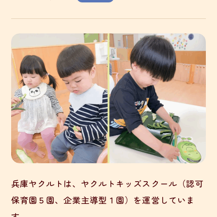
兵庫ヤクルトは、ヤクルトキッズスクール（認可
保育園５園、企業主導型１園）を運営していま
す。