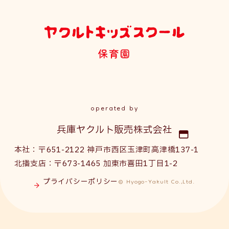
operated by
兵庫ヤクルト販売株式会社
本社：〒651-2122 神戸市西区玉津町高津橋137-1
北播支店：〒673-1465 加東市喜田1丁目1-2
© Hyogo-Yakult Co.,Ltd.
プライバシーポリシー