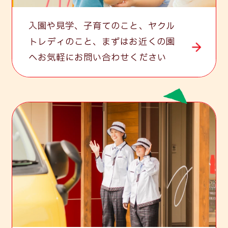
Contact
入園や見学、子育てのこと、ヤクル
トレディのこと、まずはお近くの園
へお気軽にお問い合わせください