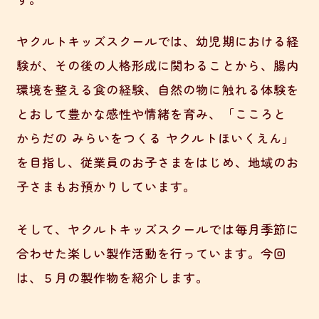
ヤクルトキッズスクールでは、幼児期における経
験が、その後の人格形成に関わることから、腸内
環境を整える食の経験、自然の物に触れる体験を
とおして豊かな感性や情緒を育み、「こころと
からだの みらいをつくる ヤクルトほいくえん」
を目指し、従業員のお子さまをはじめ、地域のお
子さまもお預かりしています。
そして、ヤクルトキッズスクールでは毎月季節に
合わせた楽しい製作活動を行っています。今回
は、５月の製作物を紹介します。