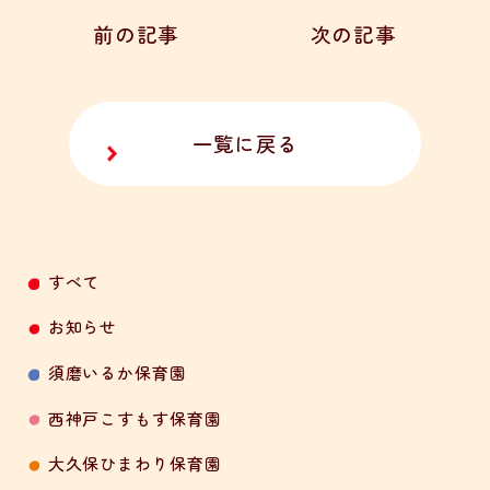
前の記事
次の記事
一覧に戻る
すべて
お知らせ
須磨いるか保育園
西神戸こすもす保育園
大久保ひまわり保育園