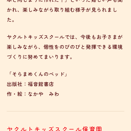
かれ、楽しみながら取り組む様子が見られまし
た。
ヤクルトキッズスクールでは、今後もお子さまが
楽しみながら、個性をのびのびと発揮できる環境
づくりに努めてまいります。
「そらまめくんのベッド」
出版社：‎福音館書店
作・絵：なかや みわ
ヤクルトキッズスクール保育園