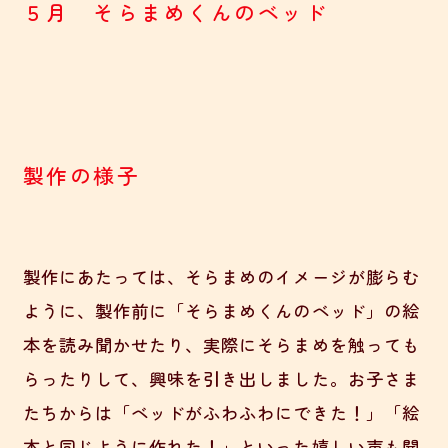
５月 そらまめくんのベッド
製作の様子
製作にあたっては、そらまめのイメージが膨らむ
ように、製作前に「そらまめくんのベッド」の絵
本を読み聞かせたり、実際にそらまめを触っても
らったりして、興味を引き出しました。お子さま
たちからは「ベッドがふわふわにできた！」「絵
本と同じように作れた！」といった嬉しい声も聞