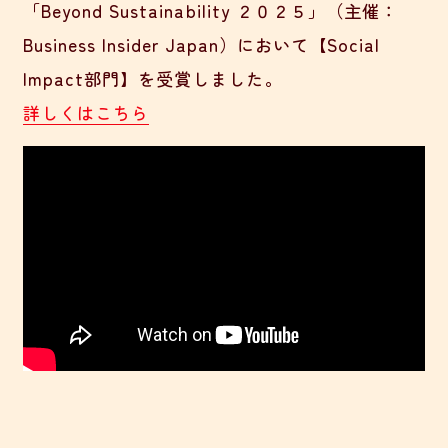
「Beyond Sustainability ２０２５」（主催：
Business Insider Japan）において【Social
Impact部門】を受賞しました。
詳しくはこちら