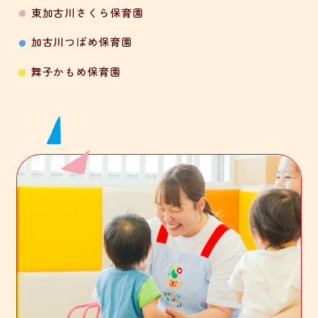
東加古川さくら保育園
加古川つばめ保育園
舞子かもめ保育園