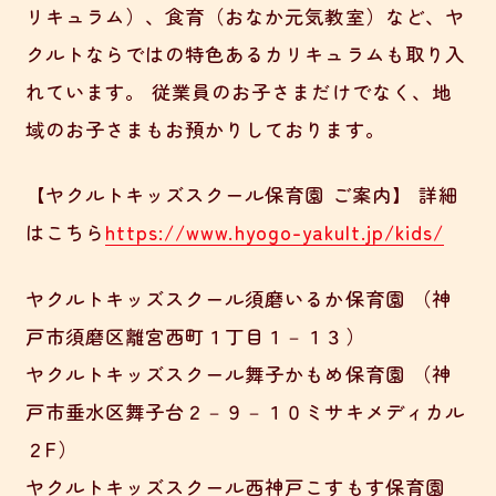
リキュラム）、食育（おなか元気教室）など、ヤ
クルトならではの特色あるカリキュラムも取り入
れています。 従業員のお子さまだけでなく、地
域のお子さまもお預かりしております。
【ヤクルトキッズスクール保育園 ご案内】 詳細
はこちら
https://www.hyogo-yakult.jp/kids/
ヤクルトキッズスクール須磨いるか保育園 （神
戸市須磨区離宮西町１丁目１－１３）
ヤクルトキッズスクール舞子かもめ保育園 （神
戸市垂水区舞子台２－９－１０ミサキメディカル
２F）
ヤクルトキッズスクール西神戸こすもす保育園