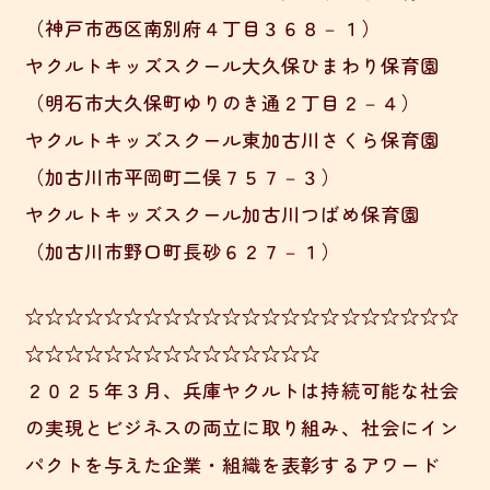
（神戸市西区南別府４丁目３６８－１）
ヤクルトキッズスクール大久保ひまわり保育園
（明石市大久保町ゆりのき通２丁目２－４）
ヤクルトキッズスクール東加古川さくら保育園
（加古川市平岡町二俣７５７－３）
ヤクルトキッズスクール加古川つばめ保育園
（加古川市野口町長砂６２７－１）
☆☆☆☆☆☆☆☆☆☆☆☆☆☆☆☆☆☆☆☆☆☆
☆☆☆☆☆☆☆☆☆☆☆☆☆☆☆
２０２５年３月、兵庫ヤクルトは持続可能な社会
の実現とビジネスの両立に取り組み、社会にイン
パクトを与えた企業・組織を表彰するアワード